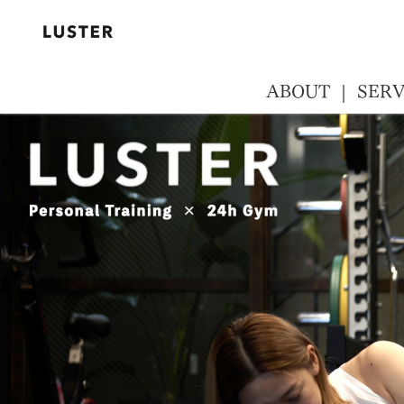
ABOUT
SERV