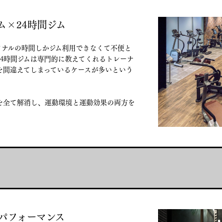
ム×24時間ジム
ソナルの時間しかジム利用できなくて不便と
4時間ジムは専門的に教えてくれるトレーナ
を間違えてしまっているケースが多いという
とを全て解消し、運動環境と運動効果の両方を
パフォーマンス