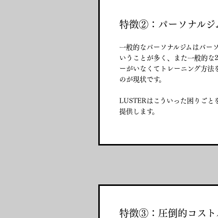
特徴②：パーソナルジ
一般的なパーソナルジムはパー
いうことが多く、また一般的な2
ーがいなくてトレーニング方法
のが現状です。
LUSTERはこういった困りご
提供します。
特徴③：圧倒的コスト