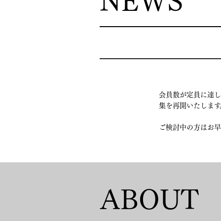
NEWS
会員数が定員に達し
集を再開いたします
ご検討中の方はお早
ABOUT