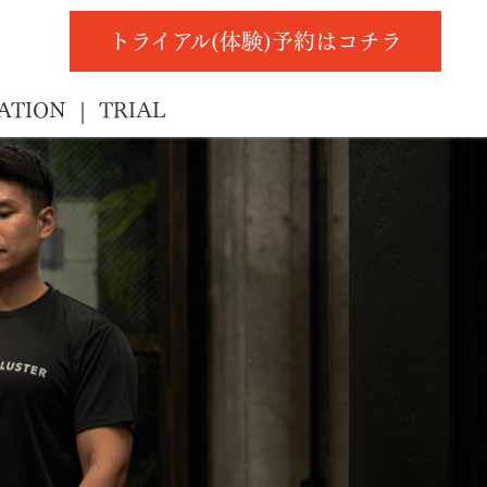
トライアル(体験)予約はコチラ
ATION
TRIAL