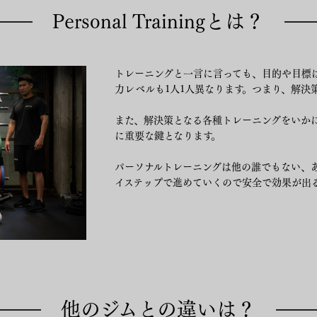
Personal Trainingとは？
トレーニングと一言に言っても、目的や目標は
力レベルも1人1人異なります。つまり、解決
また、解決策となる各種トレーニングをいか
に重要な鍵となります。
パーソナルトレーニングは他の誰でもない、
イステップで進めていくので安全で効果が出
他のジムとの違いは
？