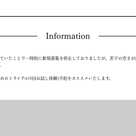
Information
ていたことで一時的に新規募集を停止しておりましたが、若干の空きが
。
めのトライアル(1回お試し体験)予約をオススメいたします。