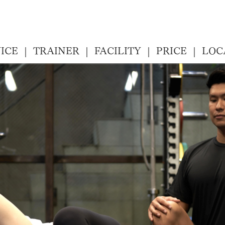
ICE
TRAINER
FACILITY
PRICE
LOC