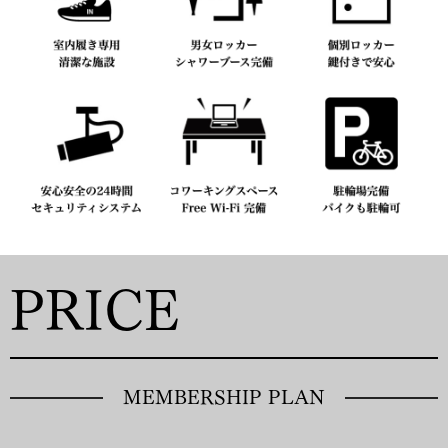
PRICE
MEMBERSHIP PLAN