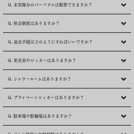
Q. 未実施分のパーソナルは振替できますか？
Q. 休会制度はありますか？
Q. 退会手続はどのようにすればいいですか？
Q. 更衣室やロッカーはありますか？
Q. シャワールームはありますか？
Q. プライベートロッカーはありますか？
Q. 駐車場や駐輪場はありますか？