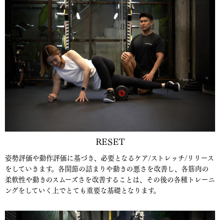
RESET
姿勢評価や動作評価に基づき、必要となるケア/ストレッチ/リリース
をしていきます。各関節の詰まりや動きの悪さを改善し、各筋肉の
柔軟性や動きのスムーズさを改善することは、その後の各種トレーニ
ングをしていく上でとても重要な基礎となります。