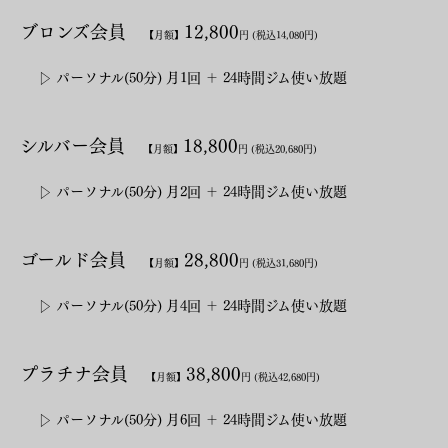
ブロンズ会員
12,800
【
月額】
円 (税込14,080円)
▷ パーソナル(50分) 月1回 ＋ 24時間ジム使い放題
シルバー会員
18,800
【
月額】
円
(税込20,680円)
▷ パーソナル(50分) 月2回 ＋ 24時間ジム使い放題
ゴールド会員
28,800
【月額】
円
(税込31,680円)
▷ パーソナル(50分) 月4回 ＋ 24時間ジム使い放題
プラチナ会員
38
,
800
【月額】
円 (税込42,680円)
▷ パーソナル(50分) 月6回 ＋ 24時間ジム使い放題