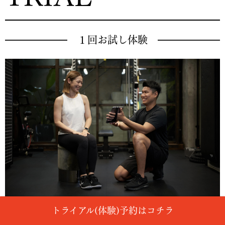
１回お試し体験
トライアル(体験)予約はコチラ
LUSTERのサービスを一部体験していただけます。今のカラダの状態