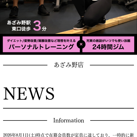
あざみ野店
NEWS
Information
2026年8月1日(土)時点で在籍会員数が定員に達しており、一時的に新