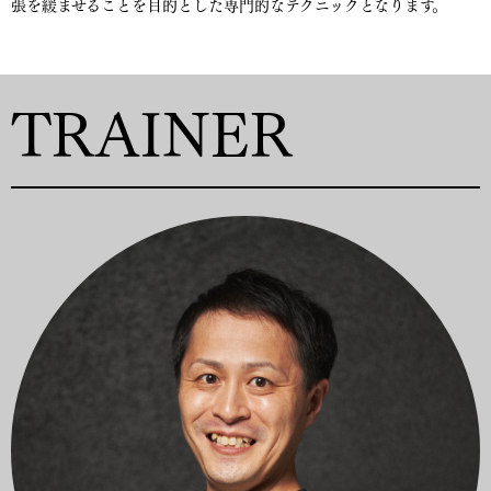
張を緩ませることを目的とした専門的なテクニックとなります。
TRAINER