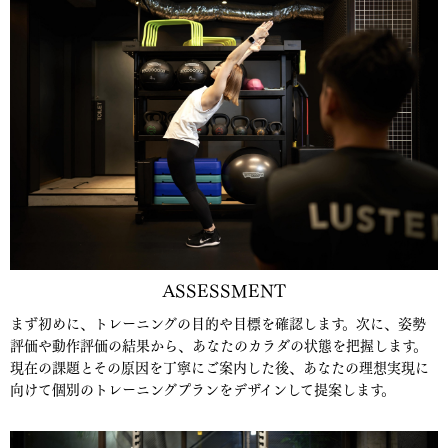
ASSESSMENT
まず初めに、トレーニングの目的や目標を確認します。次に、姿勢
評価や動作評価の結果から、あなたのカラダの状態を把握します。
現在の課題とその原因を丁寧にご案内した後、あなたの理想実現に
向けて個別のトレーニングプランをデザインして提案します。