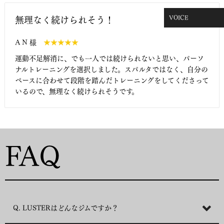
VOICE
無理なく続けられそう！
A N 様
★★★★★
運動不足解消に、でも一人では続けられないと思い、パーソ
ナルトレーニングを選択しました。スパルタではなく、自分の
ペースに合わせて段階を踏んだトレーニングをしてくださって
いるので、無理なく続けられそうです。
FAQ
Q. LUSTERはどんなジムですか？