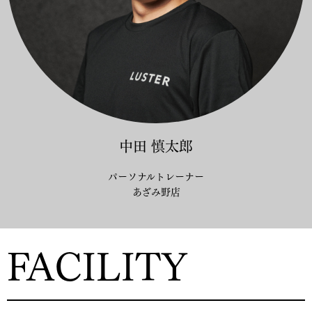
中田 慎太郎
パーソナルトレーナー
あざみ野店
FACILITY