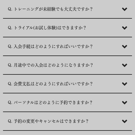
Q. トレーニングが未経験でも大丈夫ですか？
Q. トライアル(お試し体験)はできますか？
Q. 入会手続はどのようにすればいいですか？
Q. 月途中での入会はどのようになりますか？
Q. 会費支払はどのようにすればいいですか？
Q. パーソナルはどのように予約できますか？
Q. 予約の変更やキャンセルはできますか？