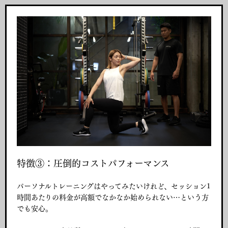
特徴③：圧倒的コストパフォーマンス
パーソナルトレーニングはやってみたいけれど、セッション1
時間あたりの料金が高額でなかなか始められない…という方
でも安心。