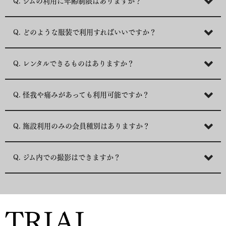
Q. ジムの利用に年齢制限はありますか？
Q. どのような服装で利用すればいいですか？
Q. レンタルできるものはありますか？
Q. 怪我や痛みがあっても利用可能ですか？
Q. 施設利用のみの会員種別はありますか？
Q. ジム内での撮影はできますか？
TRIAL