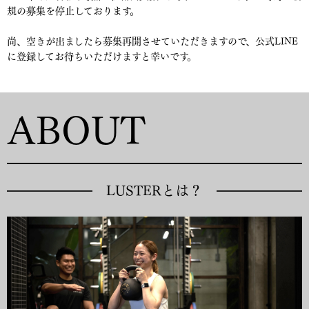
規の募集を停止しております。
尚、空きが出ましたら募集再開させていただきますので、公式LINE
に登録してお待ちいただけますと幸いです。
ABOUT
LUSTERとは？