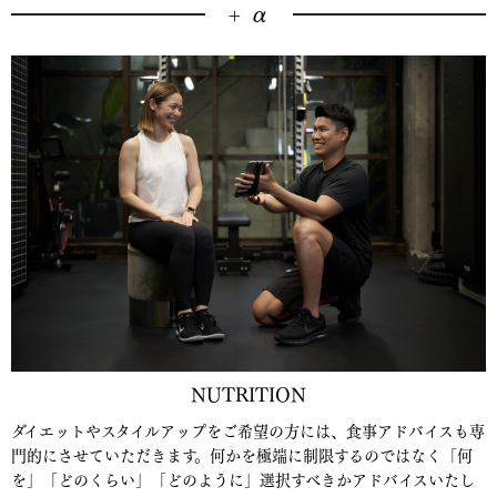
+ α
NUTRITION
ダイエットやスタイルアップをご希望の方には、食事アドバイスも専
門的にさせていただきます。何かを極端に制限するのではなく「何
を」「どのくらい」「どのように」選択すべきかアドバイスいたし