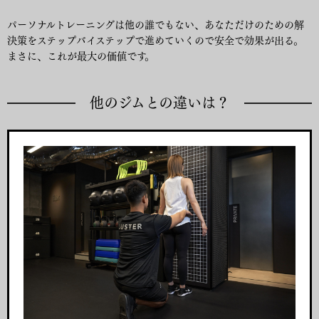
パーソナルトレーニングは他の誰でもない、あなただけのための解
決策をステップバイステップで進めていくので安全で効果が出る。
まさに、これが最大の価値です。
他のジムとの違いは
？